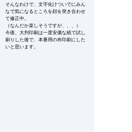
そんなわけで、文字化けついでにみん
なで気になるところを顔を突き合わせ
て修正中。
（なんだか楽しそうですが、、、）
今後、大判印刷は一度安価な紙で試し
刷りした後で、本番用の布印刷にした
いと思います。