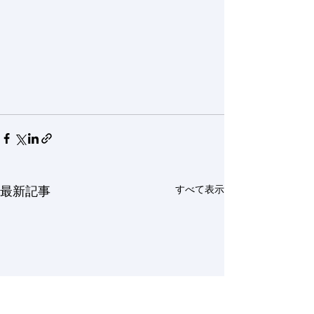
すべて表示
最新記事